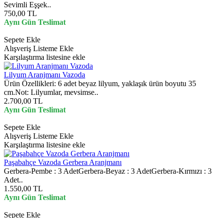
Sevimli Eşşek..
750,00 TL
Aynı Gün Teslimat
Sepete Ekle
Alışveriş Listeme Ekle
Karşılaştırma listesine ekle
Lilyum Aranjmanı Vazoda
Ürün Özellikleri: 6 adet beyaz lilyum, yaklaşık ürün boyutu 35
cm.Not: Lilyumlar, mevsimse..
2.700,00 TL
Aynı Gün Teslimat
Sepete Ekle
Alışveriş Listeme Ekle
Karşılaştırma listesine ekle
Paşabahçe Vazoda Gerbera Aranjmanı
Gerbera-Pembe : 3 AdetGerbera-Beyaz : 3 AdetGerbera-Kırmızı : 3
Adet..
1.550,00 TL
Aynı Gün Teslimat
Sepete Ekle