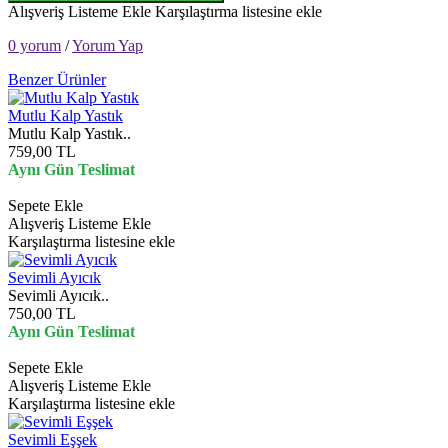
Alışveriş Listeme Ekle
Karşılaştırma listesine ekle
0 yorum
/
Yorum Yap
Benzer Ürünler
Mutlu Kalp Yastık
Mutlu Kalp Yastık..
759,00 TL
Aynı Gün Teslimat
Sepete Ekle
Alışveriş Listeme Ekle
Karşılaştırma listesine ekle
Sevimli Ayıcık
Sevimli Ayıcık..
750,00 TL
Aynı Gün Teslimat
Sepete Ekle
Alışveriş Listeme Ekle
Karşılaştırma listesine ekle
Sevimli Eşşek