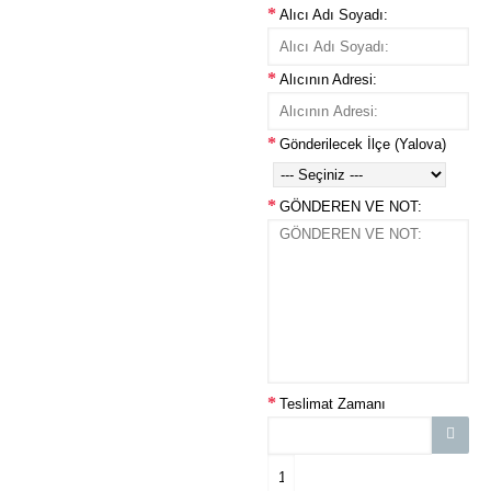
Alıcı Adı Soyadı:
Alıcının Adresi:
Gönderilecek İlçe (Yalova)
GÖNDEREN VE NOT:
Teslimat Zamanı